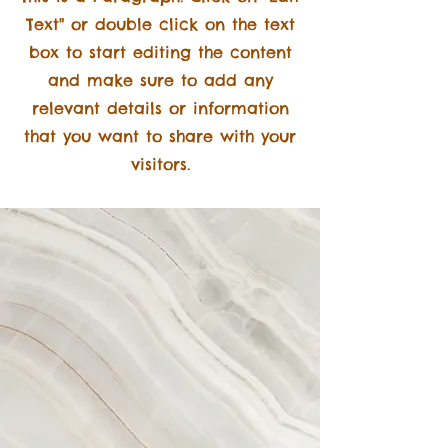
Text" or double click on the text
box to start editing the content
and make sure to add any
relevant details or information
that you want to share with your
visitors.