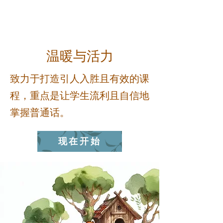
温暖与活力
致力于打造引人入胜且有效的课
程，重点是让学生流利且自信地
掌握普通话。
现在开始