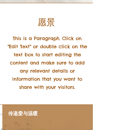
​愿景
This is a Paragraph. Click on
"Edit Text" or double click on the
text box to start editing the
content and make sure to add
any relevant details or
information that you want to
share with your visitors.
传递爱与温暖