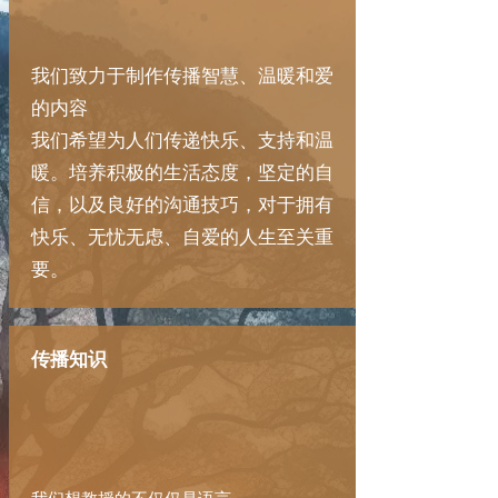
我们致力于制作传播智慧、温暖和爱
的内容
我们希望为人们传递快乐、支持和温
暖。培养积极的生活态度，坚定的自
信，以及良好的沟通技巧，对于拥有
快乐、无忧无虑、自爱的人生至关重
要。
传播知识